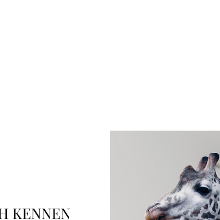
SH KENNEN