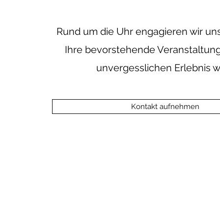
Rund um die Uhr engagieren wir uns
Ihre bevorstehende Veranstaltun
unvergesslichen Erlebnis wi
Kontakt aufnehmen