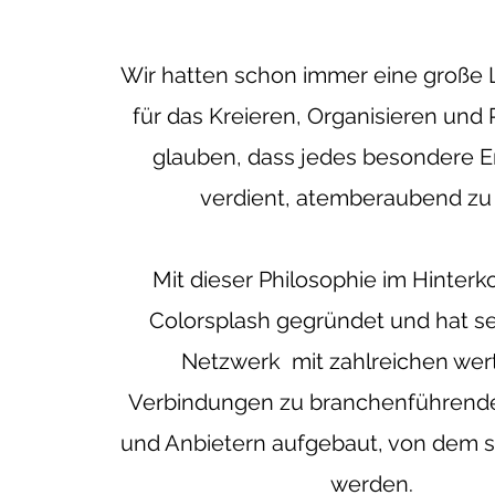
Wir hatten schon immer eine große 
für das Kreieren, Organisieren und
glauben, dass jedes besondere Er
verdient, atemberaubend zu 
Mit dieser Philosophie im Hinter
Colorsplash gegründet und hat s
Netzwerk mit zahlreichen wer
Verbindungen zu branchenführend
und Anbietern aufgebaut, von dem si
werden.