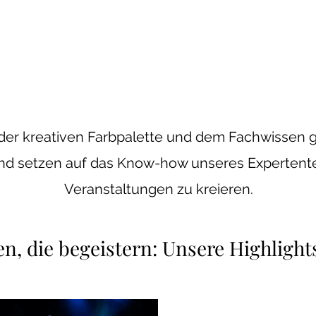
 der kreativen Farbpalette und dem Fachwissen 
 und setzen auf das Know-how unseres Experten
Veranstaltungen zu kreieren.
n, die begeistern: Unsere Highlight