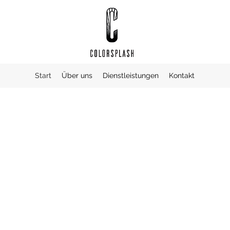
Start
Über uns
Dienstleistungen
Kontakt