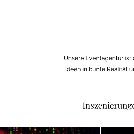
Unsere Eventagentur ist
Ideen in bunte Realität
Inszenierunge