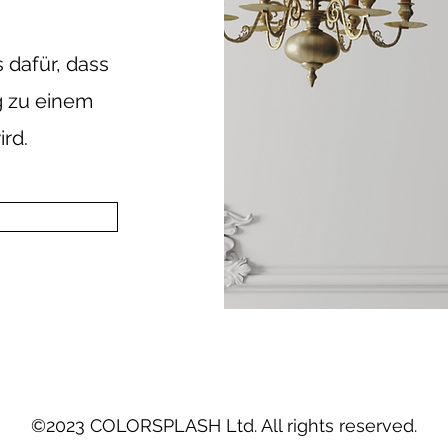
 dafür, dass
g zu einem
rd.
©2023 COLORSPLASH Ltd. All rights reserved.