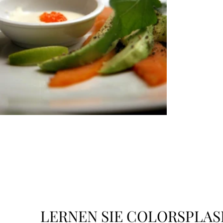
LERNEN SIE COLORSPLA